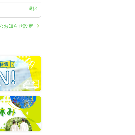
選択
のお知らせ設定