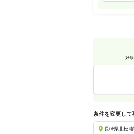
好条
条件を変更して
長崎県北松浦