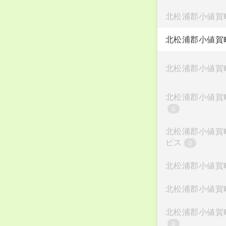
北松浦郡小値賀
北松浦郡小値賀
北松浦郡小値賀
北松浦郡小値賀
0
北松浦郡小値賀
ビス
0
北松浦郡小値賀
北松浦郡小値賀
北松浦郡小値賀
0