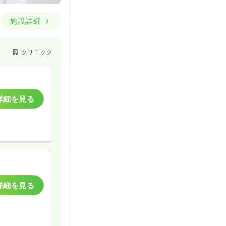
施設詳細
クリニック
詳細を見る
詳細を見る