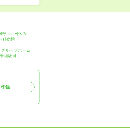
崎県×土日休み
神科病院
×グループホーム
・未経験可
規登録