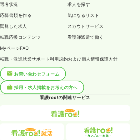
選考状況
求人を探す
応募書類を作る
気になるリスト
閲覧した求人
スカウトサービス
転職応援コンテンツ
看護師派遣で働く
MyページFAQ
転職・派遣就業サポート利用規約および個人情報保護方針
お問い合わせフォーム
採用・求人掲載をお考えの方へ
看護roo!の関連サービス