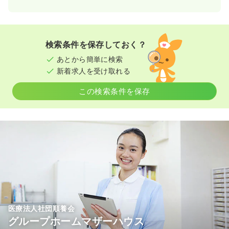
検索条件を保存しておく？
あとから簡単に検索
新着求人を受け取れる
この検索条件を保存
医療法人社団順養会
グループホームマザーハウス