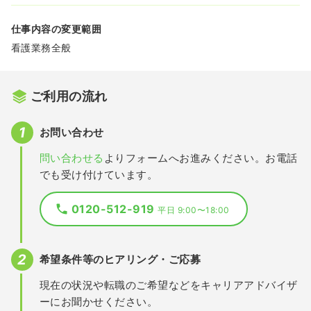
仕事内容の変更範囲
看護業務全般
ご利用の流れ
お問い合わせ
問い合わせる
よりフォームへお進みください。お電話
でも受け付けています。
0120-512-919
平日 9:00〜18:00
希望条件等のヒアリング・ご応募
現在の状況や転職のご希望などをキャリアアドバイザ
ーにお聞かせください。