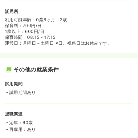
託児所
利用可能年齢：0歳6ヶ月～2歳
保育料：700円/日
1歳以上：600円/日
保育時間：08:15～17:15
運営日：月曜日～土曜日 ※日、祝祭日はお休みです。
その他の就業条件
試用期間
試用期間あり
退職関連
定年：60歳
再雇用：あり