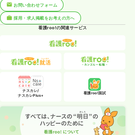
お問い合わせフォーム
採用・求人掲載をお考えの方へ
看護roo!の関連サービス
ナスカレ/
看護roo!国試
ナスカレPlus+