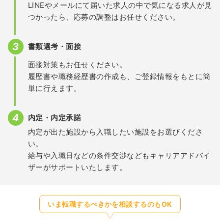
LINEやメールにて届いた求人の中で気になる求人が見
つかったら、応募の調整はお任せください。
書類選考・面接
面接対策もお任せください。
履歴書や職務経歴書の作成も、ご登録情報をもとに簡
単に行えます。
内定・内定承諾
内定が出た施設から入職したい施設をお選びくださ
い。
給与や入職日などの条件交渉などもキャリアアドバイ
ザーがサポートいたします。
いま転職するべきかを相談するのもOK