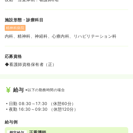
施設形態・診療科目
精神科病院
内科、精神科、神経科、心療内科、リハビリテーション科
応募資格
◆看護師資格保有者（正）
給与
※以下の勤務時間の場合
日勤
08:30～17:30 （休憩60分）
夜勤
16:30～09:30 （休憩120分）
給与例
正看護師
想定給与