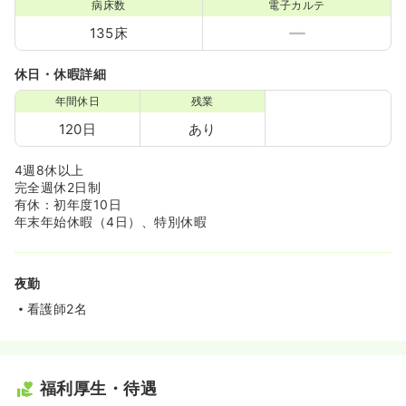
病床数
電子カルテ
135床
休日・休暇詳細
年間休日
残業
120日
あり
4週8休以上
完全週休2日制
有休：初年度10日
年末年始休暇（4日）、特別休暇
夜勤
看護師2名
福利厚生・待遇