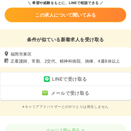
希望や経験をもとに、LINEで相談できる
この求人について聞いてみる
条件が似ている新着求人を受け取る
福岡市東区
正看護師、常勤、2交代、精神科病院、病棟、4週8休以上
LINEで受け取る
メールで受け取る
※キャリアアドバイザーとのやりとりは発生しません
ページ上部へ戻る