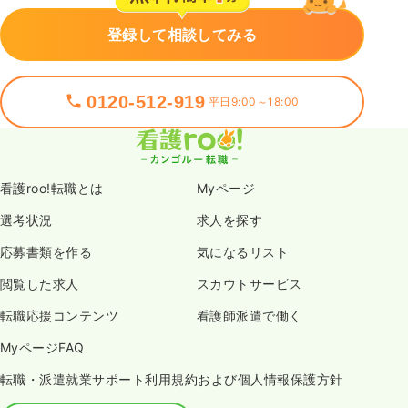
登録して相談してみる
0120-512-919
平日9:00～18:00
看護roo!転職とは
Myページ
選考状況
求人を探す
応募書類を作る
気になるリスト
閲覧した求人
スカウトサービス
転職応援コンテンツ
看護師派遣で働く
MyページFAQ
転職・派遣就業サポート利用規約および個人情報保護方針