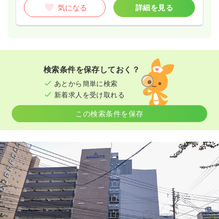
気になる
詳細を見る
検索条件を保存しておく？
あとから簡単に検索
新着求人を受け取れる
この検索条件を保存