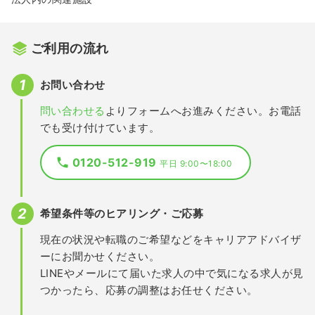
ご利用の流れ
お問い合わせ
問い合わせる
よりフォームへお進みください。お電話
でも受け付けています。
0120-512-919
平日 9:00〜18:00
希望条件等のヒアリング・ご応募
現在の状況や転職のご希望などをキャリアアドバイザ
ーにお聞かせください。
LINEやメールにて届いた求人の中で気になる求人が見
つかったら、応募の調整はお任せください。