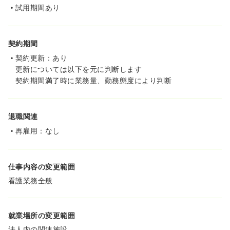
試用期間あり
契約期間
契約更新：あり
更新については以下を元に判断します
契約期間満了時に業務量、勤務態度により判断
退職関連
再雇用：なし
仕事内容の変更範囲
看護業務全般
就業場所の変更範囲
法人内の関連施設