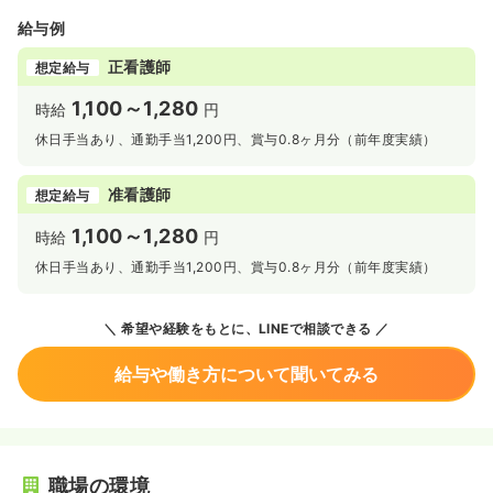
給与例
正看護師
想定給与
1,100～1,280
時給
円
休日手当あり、通勤手当1,200円、賞与0.8ヶ月分（前年度実績）
准看護師
想定給与
1,100～1,280
時給
円
休日手当あり、通勤手当1,200円、賞与0.8ヶ月分（前年度実績）
希望や経験をもとに、LINEで相談できる
給与や働き方について聞いてみる
職場の環境