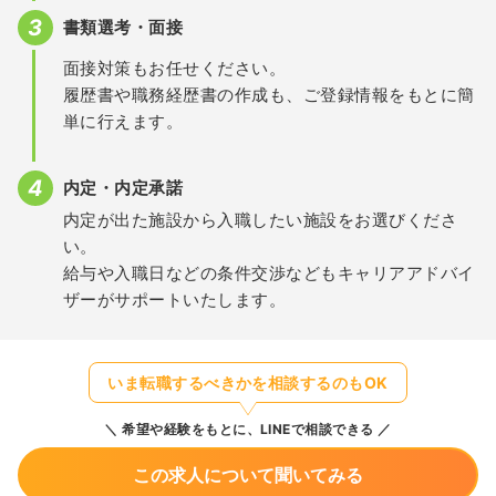
書類選考・面接
面接対策もお任せください。
履歴書や職務経歴書の作成も、ご登録情報をもとに簡
単に行えます。
内定・内定承諾
内定が出た施設から入職したい施設をお選びくださ
い。
給与や入職日などの条件交渉などもキャリアアドバイ
ザーがサポートいたします。
いま転職するべきかを相談するのもOK
希望や経験をもとに、LINEで相談できる
この求人について聞いてみる