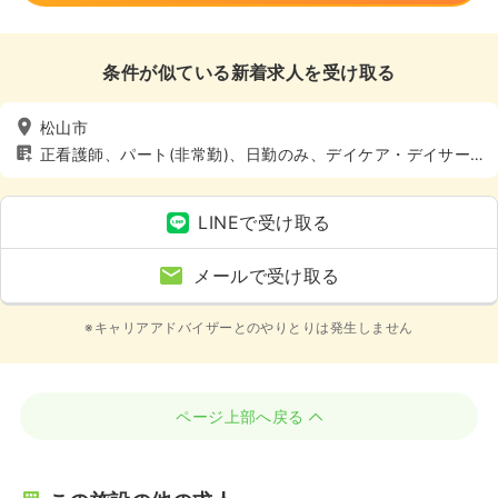
条件が似ている新着求人を受け取る
松山市
正看護師、パート(非常勤)、日勤のみ、デイケア・デイサー
ビス、介護・福祉系
LINEで受け取る
メールで受け取る
※キャリアアドバイザーとのやりとりは発生しません
ページ上部へ戻る