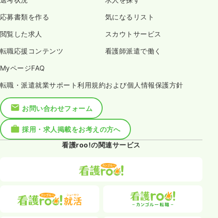
応募書類を作る
気になるリスト
閲覧した求人
スカウトサービス
転職応援コンテンツ
看護師派遣で働く
MyページFAQ
転職・派遣就業サポート利用規約および個人情報保護方針
お問い合わせフォーム
採用・求人掲載をお考えの方へ
看護roo!の関連サービス