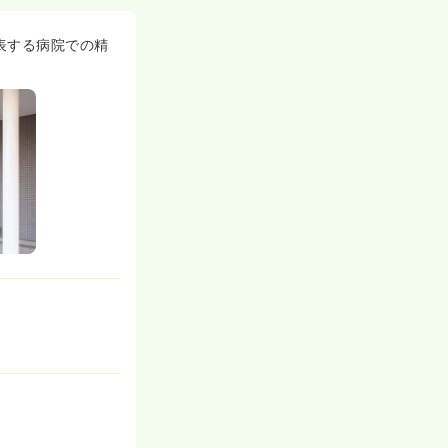
表する病院での精