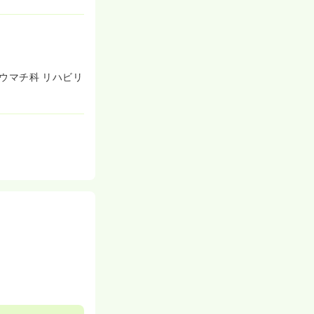
リウマチ科 リハビリ