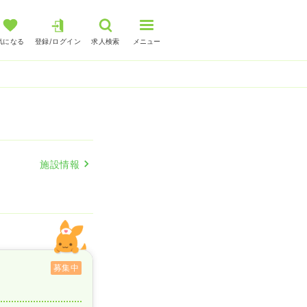
気になる
登録/ログイン
求人検索
メニュー
人
施設情報
募集中