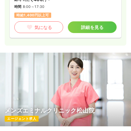
時間
8:00～17:30
時給1,400円以上可
気になる
詳細を見る
メンズエミナルクリニック松山院
エージェント求人