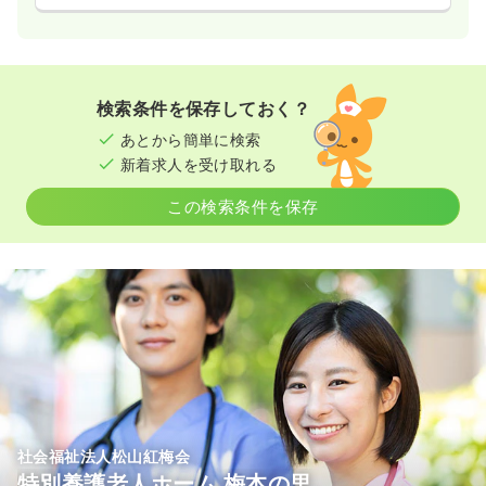
検索条件を保存しておく？
あとから簡単に検索
新着求人を受け取れる
この検索条件を保存
社会福祉法人松山紅梅会
特別養護老人ホーム 梅本の里