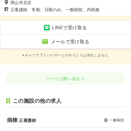
岡山市北区
正看護師、常勤、日勤のみ、一般病院、内視鏡
LINEで受け取る
メールで受け取る
※キャリアアドバイザーとのやりとりは発生しません
ページ上部へ戻る
この施設の他の求人
病棟
一般病院
正看護師