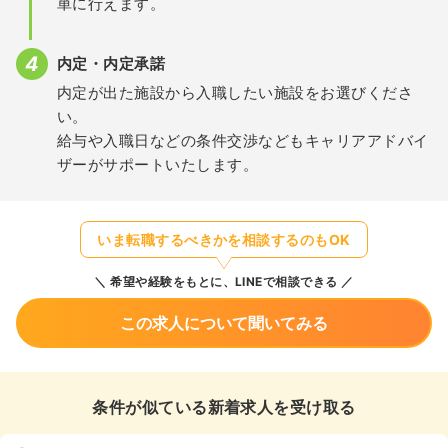
単に行えます。
内定・内定承諾
内定が出た施設から入職したい施設をお選びくださ
い。
給与や入職日などの条件交渉などもキャリアアドバイ
ザーがサポートいたします。
いま転職するべきかを相談するのもOK
希望や経験をもとに、LINEで相談できる
この求人について聞いてみる
条件が似ている新着求人を受け取る