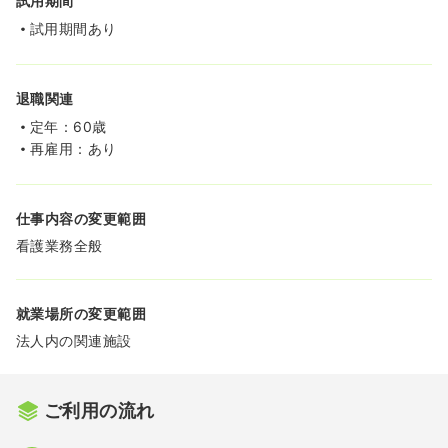
試用期間
試用期間あり
退職関連
定年：60歳
再雇用：あり
仕事内容の変更範囲
看護業務全般
就業場所の変更範囲
法人内の関連施設
ご利用の流れ