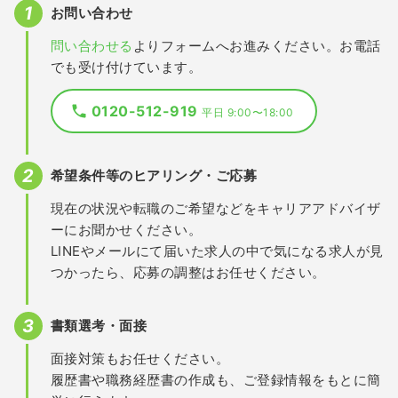
お問い合わせ
問い合わせる
よりフォームへお進みください。お電話
でも受け付けています。
0120-512-919
平日 9:00〜18:00
希望条件等のヒアリング・ご応募
現在の状況や転職のご希望などをキャリアアドバイザ
ーにお聞かせください。
LINEやメールにて届いた求人の中で気になる求人が見
つかったら、応募の調整はお任せください。
書類選考・面接
面接対策もお任せください。
履歴書や職務経歴書の作成も、ご登録情報をもとに簡