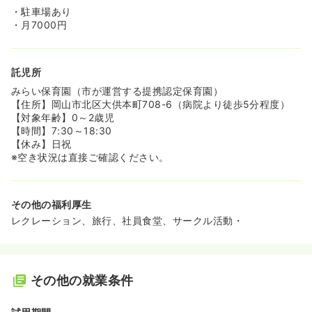
・駐車場あり
・月7000円
託児所
みらい保育園（市が運営する提携認定保育園）
【住所】岡山市北区大供本町708-6（病院より徒歩5分程度）
【対象年齢】0～2歳児
【時間】7:30～18:30
【休み】日祝
※空き状況は直接ご確認ください。
その他の福利厚生
レクレーション、旅行、社員食堂、サークル活動・
その他の就業条件