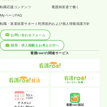
転職応援コンテンツ
看護師派遣で働く
MyページFAQ
転職・派遣就業サポート利用規約および個人情報保護方針
お問い合わせフォーム
採用・求人掲載をお考えの方へ
看護roo!の関連サービス
ナスカレ/
看護roo!国試
ナスカレPlus+