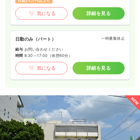
月給25万円以上可
気になる
詳細を見る
一時募集休止
日勤のみ（パート）
給与
お問い合わせください
時間
8:30～17:00
（休憩60分）
気になる
詳細を見る
NEW