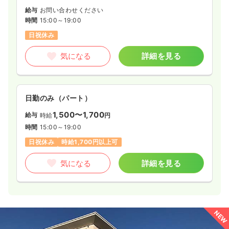
給与
お問い合わせください
時間
15:00～19:00
日祝休み
気になる
詳細を見る
日勤のみ（パート）
1,500〜1,700
給与
時給
円
時間
15:00～19:00
日祝休み
時給1,700円以上可
気になる
詳細を見る
NEW