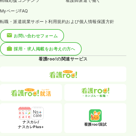
転職応援コンテンツ
看護師派遣で働く
MyページFAQ
転職・派遣就業サポート利用規約および個人情報保護方針
お問い合わせフォーム
採用・求人掲載をお考えの方へ
看護roo!の関連サービス
ナスカレ/
看護roo!国試
ナスカレPlus+