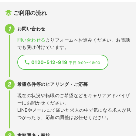
ご利用の流れ
お問い合わせ
問い合わせる
よりフォームへお進みください。お電話
でも受け付けています。
0120-512-919
平日 9:00〜18:00
希望条件等のヒアリング・ご応募
現在の状況や転職のご希望などをキャリアアドバイザ
ーにお聞かせください。
LINEやメールにて届いた求人の中で気になる求人が見
つかったら、応募の調整はお任せください。
書類選考・面接