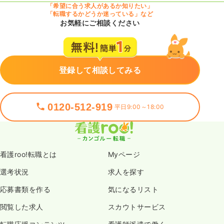
「希望に合う求人があるか知りたい」
「転職するかどうか迷っている」など
お気軽にご相談ください
登録して相談してみる
0120-512-919
平日9:00～18:00
看護roo!転職とは
Myページ
選考状況
求人を探す
応募書類を作る
気になるリスト
閲覧した求人
スカウトサービス