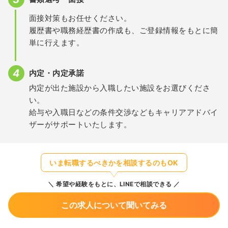
面接対策もお任せください。
履歴書や職務経歴書の作成も、ご登録情報をもとに簡
単に行えます。
内定・内定承諾
内定が出た施設から入職したい施設をお選びくださ
い。
給与や入職日などの条件交渉などもキャリアアドバイ
ザーがサポートいたします。
いま転職するべきかを相談するのもOK
希望や経験をもとに、LINEで相談できる
この求人について聞いてみる