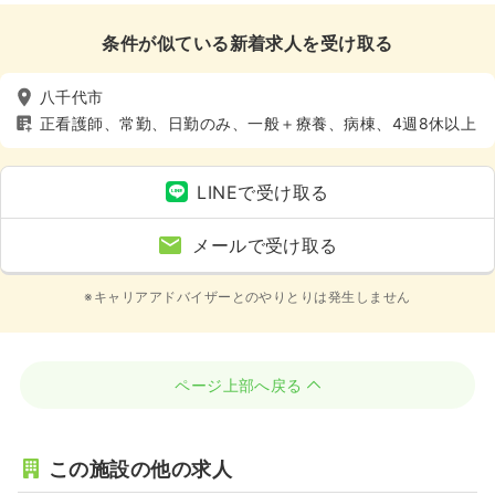
条件が似ている新着求人を受け取る
八千代市
正看護師、常勤、日勤のみ、一般＋療養、病棟、4週8休以上
LINEで受け取る
メールで受け取る
※キャリアアドバイザーとのやりとりは発生しません
ページ上部へ戻る
この施設の他の求人