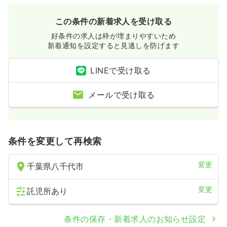
この条件の新着求人を受け取る
好条件の求人は枠が埋まりやすいため
新着通知を設定すると見逃しを防げます
LINEで受け取る
メールで受け取る
条件を変更して再検索
変更
千葉県八千代市
変更
託児所あり
条件の保存・新着求人のお知らせ設定