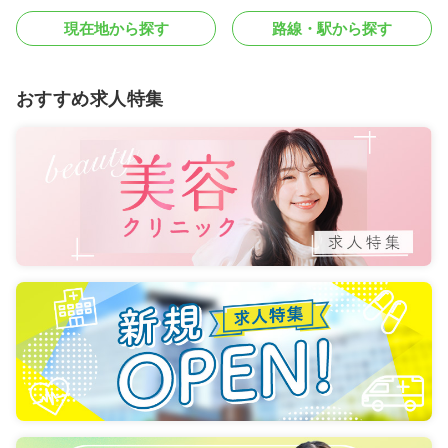
現在地から探す
路線・駅から探す
おすすめ求人特集