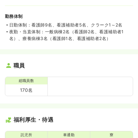
勤務体制
日勤体制：看護師9名、看護補助者5名、クラーク1～2名
夜勤・当直体制：一般病棟2名（看護師2名、看護補助者1
名）、療養病棟3名（看護師1名、看護補助者2名）
職員
総職員数
170名
福利厚生・待遇
託児所
車通勤
寮