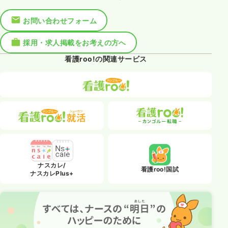
お問い合わせフォーム
採用・求人掲載をお考えの方へ
看護roo!の関連サービス
ナスカレ/
看護roo!国試
ナスカレPlus+