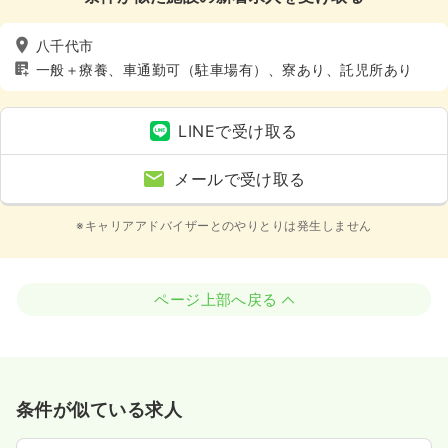
八千代市
一般＋療養、車通勤可（駐車場有）、寮あり、託児所あり
LINEで受け取る
メールで受け取る
※キャリアアドバイザーとのやりとりは発生しません
ページ上部へ戻る
条件が似ている求人