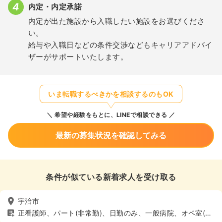
内定・内定承諾
内定が出た施設から入職したい施設をお選びくださ
い。
給与や入職日などの条件交渉などもキャリアアドバイ
ザーがサポートいたします。
いま転職するべきかを相談するのもOK
希望や経験をもとに、LINEで相談できる
最新の募集状況を確認してみる
条件が似ている新着求人を受け取る
宇治市
正看護師、パート(非常勤)、日勤のみ、一般病院、オペ室(手