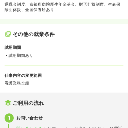
退職金制度、京都府病院厚生年金基金、財形貯蓄制度、生命保
険団体扱、全国保養所あり
その他の就業条件
試用期間
試用期間あり
仕事内容の変更範囲
看護業務全般
ご利用の流れ
お問い合わせ