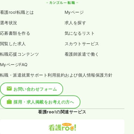
看護roo!転職とは
Myページ
選考状況
求人を探す
応募書類を作る
気になるリスト
閲覧した求人
スカウトサービス
転職応援コンテンツ
看護師派遣で働く
MyページFAQ
転職・派遣就業サポート利用規約および個人情報保護方針
お問い合わせフォーム
採用・求人掲載をお考えの方へ
看護roo!の関連サービス