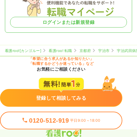
ログインまたは新規登録
看護roo![カンゴルー]
看護roo! 転職
京都府
宇治市
宇治武田病
「希望に合う求人があるか知りたい」
「転職するかどうか迷っている」など
お気軽にご相談ください
登録して相談してみる
0120-512-919
平日9:00～18:00