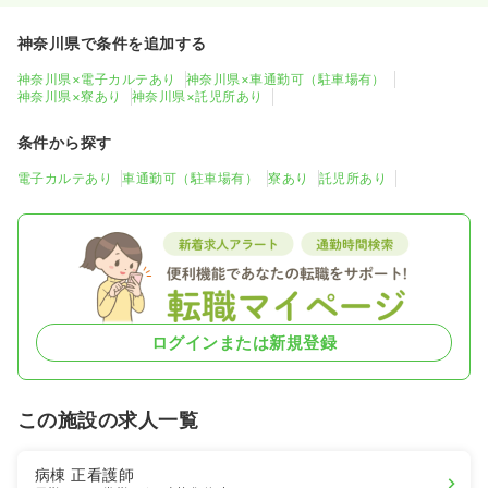
神奈川県で条件を追加する
神奈川県×電子カルテあり
神奈川県×車通勤可（駐車場有）
神奈川県×寮あり
神奈川県×託児所あり
条件から探す
電子カルテあり
車通勤可（駐車場有）
寮あり
託児所あり
ログインまたは新規登録
この施設の求人一覧
病棟
正看護師