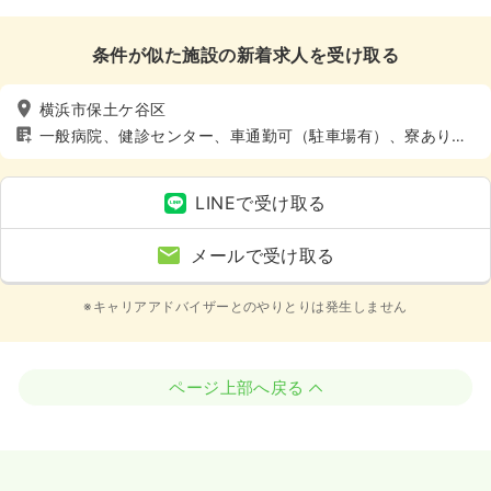
条件が似た施設の新着求人を受け取る
横浜市保土ケ谷区
一般病院、健診センター、車通勤可（駐車場有）、寮あり、
託児所あり
LINEで受け取る
メールで受け取る
※キャリアアドバイザーとのやりとりは発生しません
ページ上部へ戻る