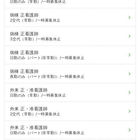
日勤のみ（常勤）
/一時募集休止
病棟
正看護師
2交代（常勤）
/一時募集休止
病棟
正看護師
3交代（常勤）
/一時募集休止
病棟
正看護師
日勤のみ（パート(非常勤)）
/一時募集休止
病棟
正看護師
夜勤のみ（パート(非常勤)）
/一時募集休止
外来
正・准看護師
日勤のみ（常勤）
/一時募集休止
外来
正・准看護師
2交代（常勤）
/一時募集休止
外来
正・准看護師
日勤のみ（パート(非常勤)）
/一時募集休止