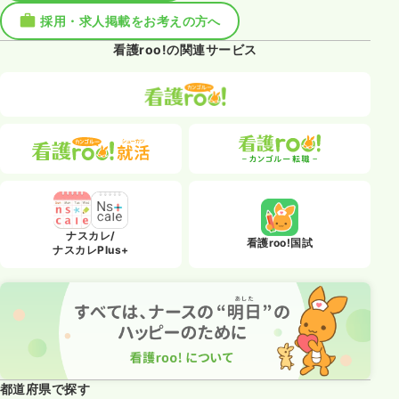
採用・求人掲載をお考えの方へ
看護roo!の関連サービス
ナスカレ/
看護roo!国試
ナスカレPlus+
都道府県で探す