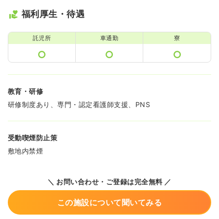
福利厚生・待遇
託児所
車通勤
寮
教育・研修
研修制度あり、専門・認定看護師支援、PNS
受動喫煙防止策
敷地内禁煙
＼ お問い合わせ・ご登録は完全無料 ／
この施設について聞いてみる