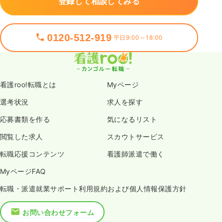
登録して相談してみる
0120-512-919
平日9:00～18:00
看護roo!転職とは
Myページ
選考状況
求人を探す
応募書類を作る
気になるリスト
閲覧した求人
スカウトサービス
転職応援コンテンツ
看護師派遣で働く
MyページFAQ
転職・派遣就業サポート利用規約および個人情報保護方針
お問い合わせフォーム