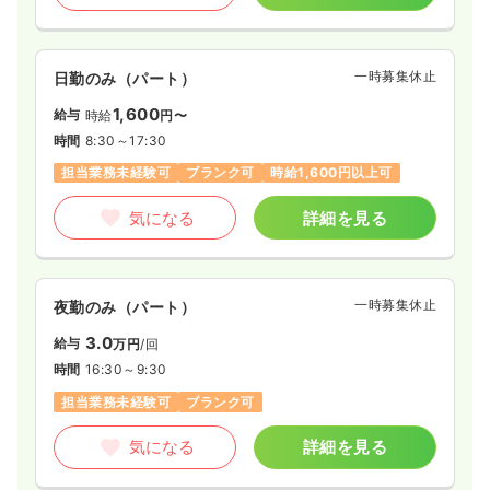
一時募集休止
日勤のみ（パート）
1,600
給与
時給
円〜
時間
8:30～17:30
担当業務未経験可
ブランク可
時給1,600円以上可
気になる
詳細を見る
一時募集休止
夜勤のみ（パート）
3.0
給与
万円
/回
時間
16:30～9:30
担当業務未経験可
ブランク可
気になる
詳細を見る