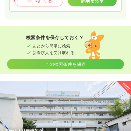
気になる
詳細を見る
検索条件を保存しておく？
あとから簡単に検索
新着求人を受け取れる
この検索条件を保存
NEW