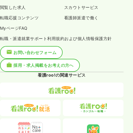
閲覧した求人
スカウトサービス
転職応援コンテンツ
看護師派遣で働く
MyページFAQ
転職・派遣就業サポート利用規約および個人情報保護方針
お問い合わせフォーム
採用・求人掲載をお考えの方へ
看護roo!の関連サービス