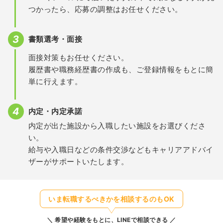
つかったら、応募の調整はお任せください。
書類選考・面接
面接対策もお任せください。
履歴書や職務経歴書の作成も、ご登録情報をもとに簡
単に行えます。
内定・内定承諾
内定が出た施設から入職したい施設をお選びくださ
い。
給与や入職日などの条件交渉などもキャリアアドバイ
ザーがサポートいたします。
いま転職するべきかを相談するのもOK
希望や経験をもとに、LINEで相談できる