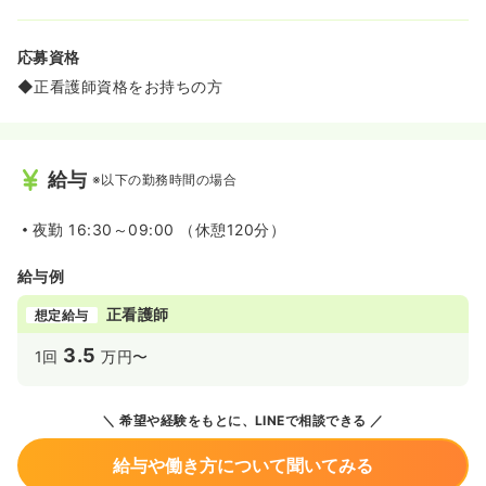
応募資格
◆正看護師資格をお持ちの方
給与
※以下の勤務時間の場合
夜勤
16:30～09:00 （休憩120分）
給与例
正看護師
想定給与
3.5
1回
万円〜
希望や経験をもとに、LINEで相談できる
給与や働き方について聞いてみる