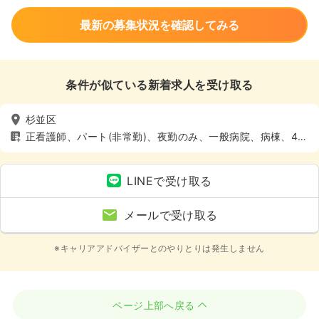
最新の募集状況を確認してみる
条件が似ている新着求人を受け取る
杉並区
正看護師、パート(非常勤)、夜勤のみ、一般病院、病棟、4週
8休以上
LINEで受け取る
メールで受け取る
※キャリアアドバイザーとのやりとりは発生しません
ページ上部へ戻る