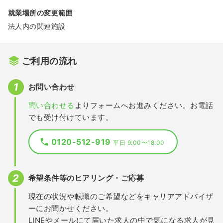
就業場所の変更範囲
法人内の関連施設
ご利用の流れ
お問い合わせ
問い合わせる
よりフォームへお進みください。お電話
でも受け付けています。
0120-512-919
平日 9:00〜18:00
希望条件等のヒアリング・ご応募
現在の状況や転職のご希望などをキャリアアドバイザ
ーにお聞かせください。
LINEやメールにて届いた求人の中で気になる求人が見