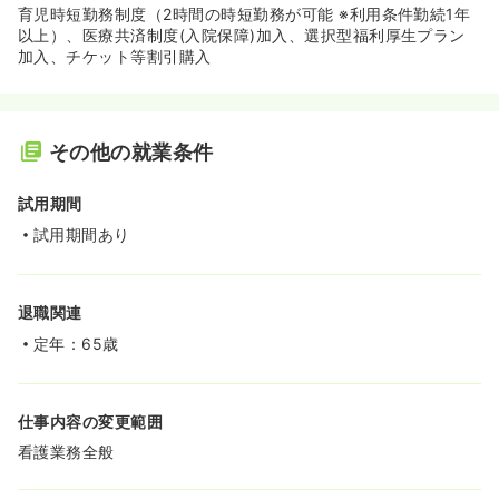
育児時短勤務制度（2時間の時短勤務が可能 ※利用条件勤続1年
以上）、医療共済制度(入院保障)加入、選択型福利厚生プラン
加入、チケット等割引購入
その他の就業条件
試用期間
試用期間あり
退職関連
定年：65歳
仕事内容の変更範囲
看護業務全般