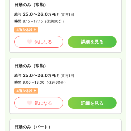
日勤のみ（常勤）
25.0〜26.0
給与
万円
/月
賞与1回
時間
8:15～17:15
（休憩60分）
4週8休以上
気になる
詳細を見る
日勤のみ（常勤）
25.0〜26.0
給与
万円
/月
賞与1回
時間
9:00～18:00
（休憩60分）
4週8休以上
気になる
詳細を見る
日勤のみ（パート）