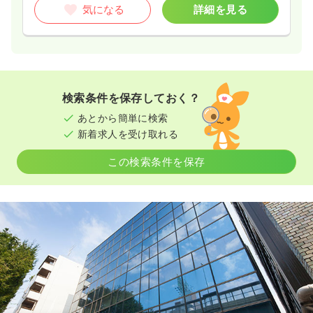
気になる
詳細を見る
検索条件を保存しておく？
あとから簡単に検索
新着求人を受け取れる
この検索条件を保存