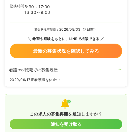
勤務時間
8:30～17:00
16:30～9:00
2026/08/03（7日前）
募集状況更新日：
希望や経験をもとに、LINEで相談できる
最新の募集状況を確認してみる
看護roo!転職での募集履歴
2020/09/17
正看護師を休止中
この求人の募集再開を通知しますか？
通知を受け取る