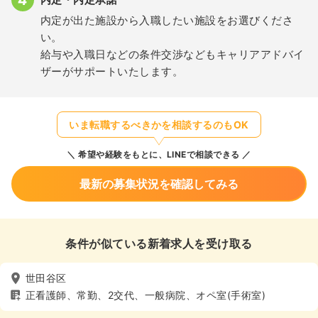
内定が出た施設から入職したい施設をお選びくださ
い。
給与や入職日などの条件交渉などもキャリアアドバイ
ザーがサポートいたします。
いま転職するべきかを相談するのもOK
希望や経験をもとに、LINEで相談できる
最新の募集状況を確認してみる
条件が似ている新着求人を受け取る
世田谷区
正看護師、常勤、2交代、一般病院、オペ室(手術室)