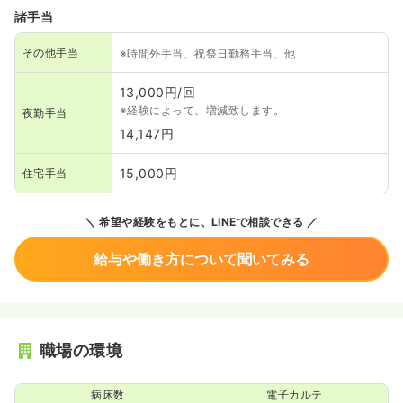
諸手当
その他手当
※時間外手当、祝祭日勤務手当、他
13,000円/回
※経験によって、増減致します。
夜勤手当
14,147円
15,000円
住宅手当
希望や経験をもとに、LINEで相談できる
給与や働き方について聞いてみる
職場の環境
病床数
電子カルテ