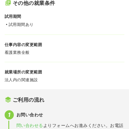
その他の就業条件
試用期間
試用期間あり
仕事内容の変更範囲
看護業務全般
就業場所の変更範囲
法人内の関連施設
ご利用の流れ
お問い合わせ
問い合わせる
よりフォームへお進みください。お電話