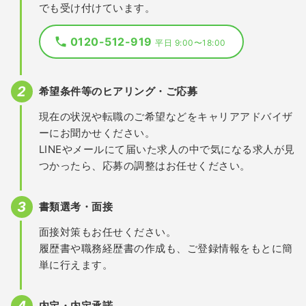
でも受け付けています。
0120-512-919
平日 9:00〜18:00
希望条件等のヒアリング・ご応募
現在の状況や転職のご希望などをキャリアアドバイザ
ーにお聞かせください。
LINEやメールにて届いた求人の中で気になる求人が見
つかったら、応募の調整はお任せください。
書類選考・面接
面接対策もお任せください。
履歴書や職務経歴書の作成も、ご登録情報をもとに簡
単に行えます。
内定・内定承諾