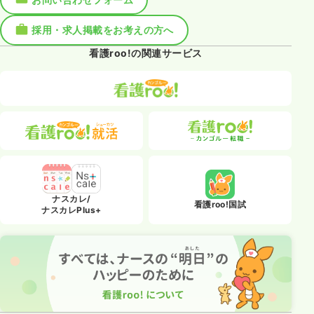
採用・求人掲載をお考えの方へ
看護roo!の関連サービス
ナスカレ/
看護roo!国試
ナスカレPlus+