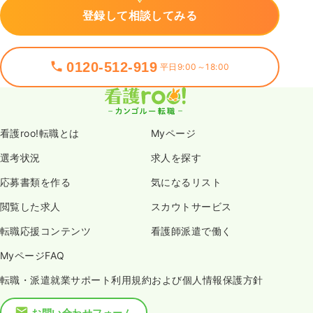
登録して相談してみる
0120-512-919
平日9:00～18:00
看護roo!転職とは
Myページ
選考状況
求人を探す
応募書類を作る
気になるリスト
閲覧した求人
スカウトサービス
転職応援コンテンツ
看護師派遣で働く
MyページFAQ
転職・派遣就業サポート利用規約および個人情報保護方針
お問い合わせフォーム