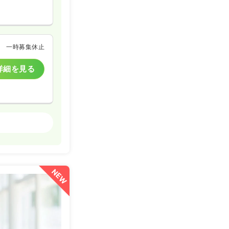
一時募集休止
詳細を見る
一般病院
詳細を見る
NEW