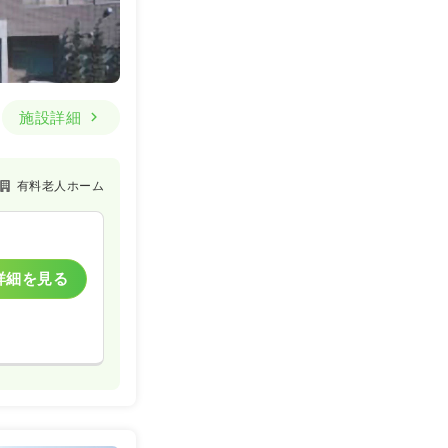
施設詳細
有料老人ホーム
詳細を見る