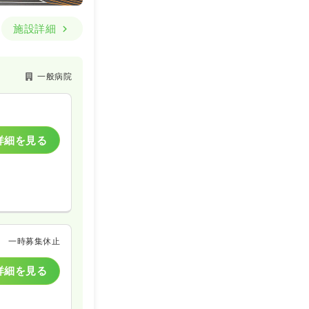
施設詳細
一般病院
詳細を見る
一時募集休止
詳細を見る