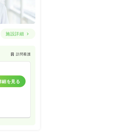
一般病院
一時募集休止
詳細を見る
施設詳細
訪問看護
一般病院
一時募集休止
詳細を見る
詳細を見る
一般病院