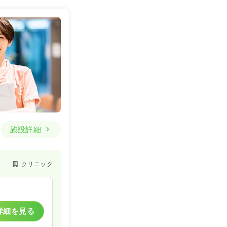
一時募集休止
詳細を見る
一時募集休止
施設詳細
詳細を見る
クリニック
一時募集休止
詳細を見る
詳細を見る