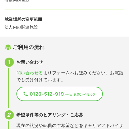
就業場所の変更範囲
法人内の関連施設
ご利用の流れ
お問い合わせ
問い合わせる
よりフォームへお進みください。お電話
でも受け付けています。
0120-512-919
平日 9:00〜18:00
希望条件等のヒアリング・ご応募
現在の状況や転職のご希望などをキャリアアドバイザ