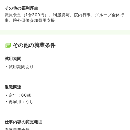
その他の福利厚生
職員食堂（1食300円）、制服貸与、院内行事、グループ全体行
事、院外研修参加費用支援
その他の就業条件
試用期間
試用期間あり
退職関連
定年：60歳
再雇用：なし
仕事内容の変更範囲
看護業務全般