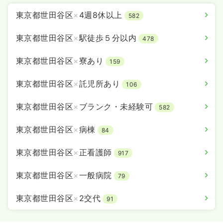
東京都世田谷区
×
4週8休以上
582
東京都世田谷区
×
駅徒歩５分以内
478
東京都世田谷区
×
寮あり
159
東京都世田谷区
×
託児所あり
106
東京都世田谷区
×
ブランク・未経験可
582
東京都世田谷区
×
病棟
84
東京都世田谷区
×
正看護師
917
東京都世田谷区
×
一般病院
79
東京都世田谷区
×
2交代
91