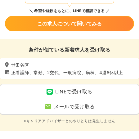
希望や経験をもとに、LINEで相談できる
この求人について聞いてみる
条件が似ている新着求人を受け取る
世田谷区
正看護師、常勤、2交代、一般病院、病棟、4週8休以上
LINEで受け取る
メールで受け取る
※キャリアアドバイザーとのやりとりは発生しません