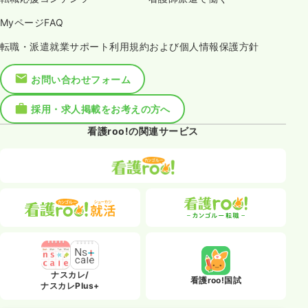
MyページFAQ
転職・派遣就業サポート利用規約および個人情報保護方針
お問い合わせフォーム
採用・求人掲載をお考えの方へ
看護roo!の関連サービス
ナスカレ/
看護roo!国試
ナスカレPlus+