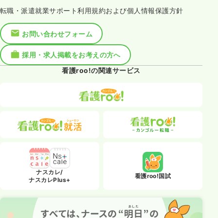
転職・派遣就業サポート利用規約および個人情報保護方針
お問い合わせフォーム
採用・求人掲載をお考えの方へ
看護roo!の関連サービス
ナスカレ/
看護roo!国試
ナスカレPlus+