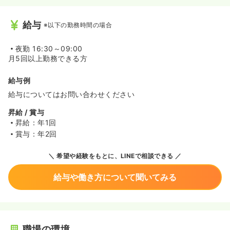
給与
※以下の勤務時間の場合
夜勤
16:30～09:00
月5回以上勤務できる方
給与例
給与についてはお問い合わせください
昇給 / 賞与
昇給：年1回
賞与：年2回
希望や経験をもとに、LINEで相談できる
給与や働き方について聞いてみる
職場の環境