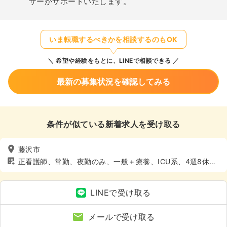
ザーがサポートいたします。
いま転職するべきかを相談するのもOK
希望や経験をもとに、LINEで相談できる
最新の募集状況を確認してみる
条件が似ている新着求人を受け取る
藤沢市
正看護師、常勤、夜勤のみ、一般＋療養、ICU系、4週8休以
上
LINEで受け取る
メールで受け取る