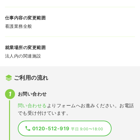
仕事内容の変更範囲
看護業務全般
就業場所の変更範囲
法人内の関連施設
ご利用の流れ
お問い合わせ
問い合わせる
よりフォームへお進みください。お電話
でも受け付けています。
0120-512-919
平日 9:00〜18:00