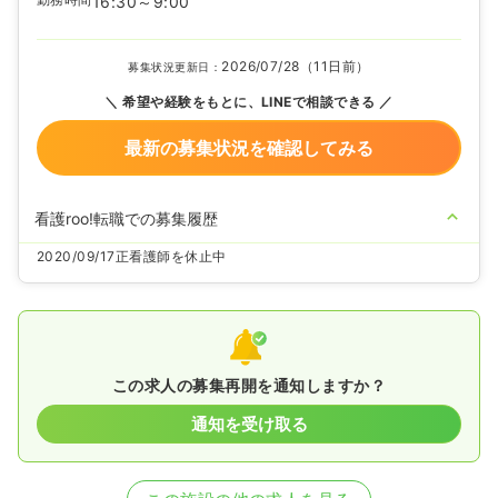
16:30～9:00
2026/07/28（11日前）
募集状況更新日：
希望や経験をもとに、LINEで相談できる
最新の募集状況を確認してみる
看護roo!転職での募集履歴
2020/09/17
正看護師を休止中
この求人の募集再開を通知しますか？
通知を受け取る