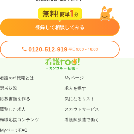
登録して相談してみる
0120-512-919
平日9:00～18:00
看護roo!転職とは
Myページ
選考状況
求人を探す
応募書類を作る
気になるリスト
閲覧した求人
スカウトサービス
転職応援コンテンツ
看護師派遣で働く
MyページFAQ