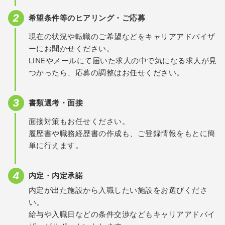
希望条件等のヒアリング・ご応募
現在の状況や転職のご希望などをキャリアアドバイザ
ーにお聞かせください。
LINEやメールにて届いた求人の中で気になる求人が見
つかったら、応募の調整はお任せください。
書類選考・面接
面接対策もお任せください。
履歴書や職務経歴書の作成も、ご登録情報をもとに簡
単に行えます。
内定・内定承諾
内定が出た施設から入職したい施設をお選びくださ
い。
給与や入職日などの条件交渉などもキャリアアドバイ