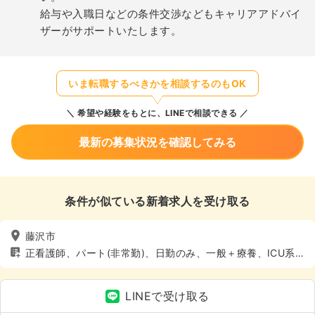
給与や入職日などの条件交渉などもキャリアアドバイ
ザーがサポートいたします。
いま転職するべきかを相談するのもOK
希望や経験をもとに、LINEで相談できる
最新の募集状況を確認してみる
条件が似ている新着求人を受け取る
藤沢市
正看護師、パート(非常勤)、日勤のみ、一般＋療養、ICU系、
4週8休以上
LINEで受け取る