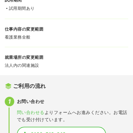
試用期間あり
仕事内容の変更範囲
看護業務全般
就業場所の変更範囲
法人内の関連施設
ご利用の流れ
お問い合わせ
問い合わせる
よりフォームへお進みください。お電話
でも受け付けています。