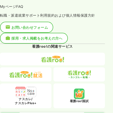
MyページFAQ
転職・派遣就業サポート利用規約および個人情報保護方針
お問い合わせフォーム
採用・求人掲載をお考えの方へ
看護roo!の関連サービス
ナスカレ/
看護roo!国試
ナスカレPlus+