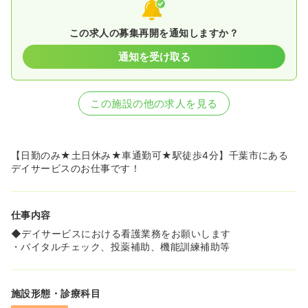
この求人の募集再開を通知しますか？
通知を受け取る
この施設の他の求人を見る
【日勤のみ★土日休み★車通勤可★駅徒歩4分】千葉市にある
デイサービスのお仕事です！
仕事内容
◆デイサービスにおける看護業務をお願いします
・バイタルチェック、投薬補助、機能訓練補助等
施設形態・診療科目