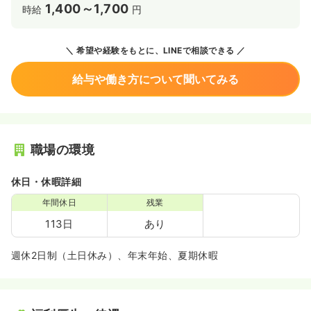
1,400～1,700
時給
円
希望や経験をもとに、LINEで相談できる
給与や働き方について聞いてみる
職場の環境
休日・休暇詳細
年間休日
残業
113日
あり
週休2日制（土日休み）、年末年始、夏期休暇