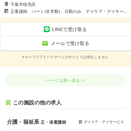
千葉市稲毛区
正看護師、パート(非常勤)、日勤のみ、デイケア・デイサー
ビス、介護・福祉系、土日休み
LINEで受け取る
メールで受け取る
※キャリアアドバイザーとのやりとりは発生しません
ページ上部へ戻る
この施設の他の求人
介護・福祉系
デイケア・デイサービス
正・准看護師