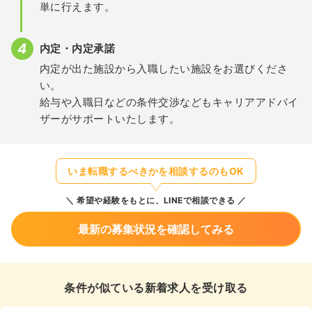
単に行えます。
内定・内定承諾
内定が出た施設から入職したい施設をお選びくださ
い。
給与や入職日などの条件交渉などもキャリアアドバイ
ザーがサポートいたします。
いま転職するべきかを相談するのもOK
希望や経験をもとに、LINEで相談できる
最新の募集状況を確認してみる
条件が似ている新着求人を受け取る