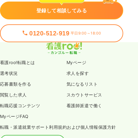
登録して相談してみる
0120-512-919
平日9:00～18:00
看護roo!転職とは
Myページ
選考状況
求人を探す
応募書類を作る
気になるリスト
閲覧した求人
スカウトサービス
転職応援コンテンツ
看護師派遣で働く
MyページFAQ
転職・派遣就業サポート利用規約および個人情報保護方針