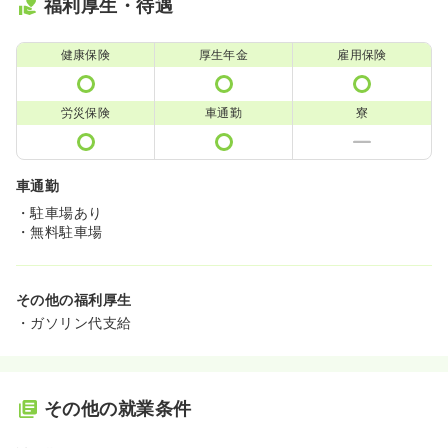
福利厚生・待遇
健康保険
厚生年金
雇用保険
労災保険
車通勤
寮
車通勤
・駐車場あり
・無料駐車場
その他の福利厚生
・ガソリン代支給
その他の就業条件