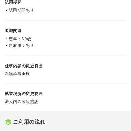
試用期間
試用期間あり
退職関連
定年：60歳
再雇用：あり
仕事内容の変更範囲
看護業務全般
就業場所の変更範囲
法人内の関連施設
ご利用の流れ