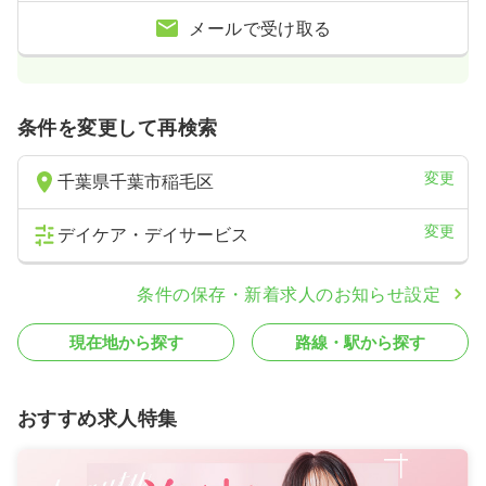
メールで受け取る
条件を変更して再検索
変更
千葉県千葉市稲毛区
変更
デイケア・デイサービス
条件の保存・新着求人のお知らせ設定
現在地から探す
路線・駅から探す
おすすめ求人特集