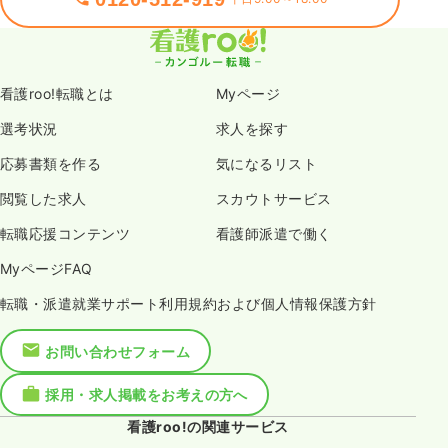
看護roo!転職とは
Myページ
選考状況
求人を探す
応募書類を作る
気になるリスト
閲覧した求人
スカウトサービス
転職応援コンテンツ
看護師派遣で働く
MyページFAQ
転職・派遣就業サポート利用規約および個人情報保護方針
お問い合わせフォーム
採用・求人掲載をお考えの方へ
看護roo!の関連サービス