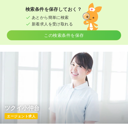
検索条件を保存しておく？
あとから簡単に検索
新着求人を受け取れる
この検索条件を保存
ツクイ小仲台
エージェント求人