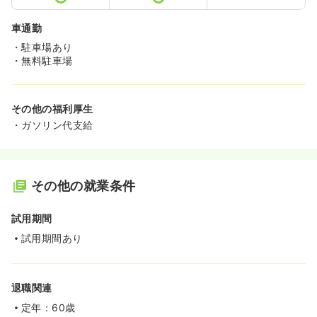
車通勤
・駐車場あり
・無料駐車場
その他の福利厚生
・ガソリン代支給
その他の就業条件
試用期間
試用期間あり
退職関連
定年：60歳