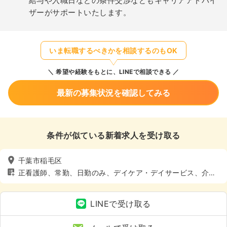
給与や入職日などの条件交渉などもキャリアアドバイ
ザーがサポートいたします。
いま転職するべきかを相談するのもOK
希望や経験をもとに、LINEで相談できる
最新の募集状況を確認してみる
条件が似ている新着求人を受け取る
千葉市稲毛区
正看護師、常勤、日勤のみ、デイケア・デイサービス、介
護・福祉系、土日休み
LINEで受け取る