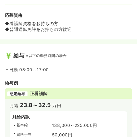
応募資格
◆看護師資格をお持ちの方
◆普通運転免許をお持ちの方歓迎
給与
※以下の勤務時間の場合
日勤
08:00～17:00
給与例
正看護師
想定給与
23.8～32.5
月給
万円
月給内訳
基本給
138,000～225,000円
資格手当
50,000円