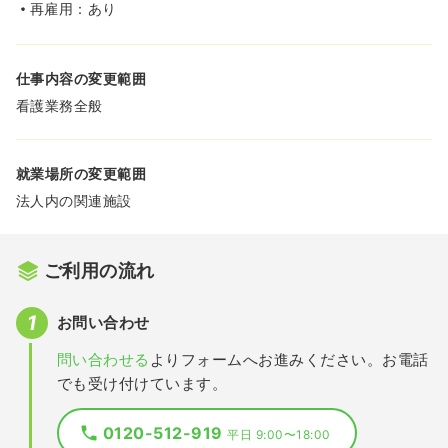
再雇用：あり
仕事内容の変更範囲
看護業務全般
就業場所の変更範囲
法人内の関連施設
ご利用の流れ
お問い合わせ
問い合わせる
よりフォームへお進みください。お電話
でも受け付けています。
0120-512-919
平日 9:00〜18:00