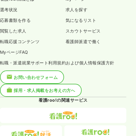
選考状況
求人を探す
応募書類を作る
気になるリスト
閲覧した求人
スカウトサービス
転職応援コンテンツ
看護師派遣で働く
MyページFAQ
転職・派遣就業サポート利用規約および個人情報保護方針
お問い合わせフォーム
採用・求人掲載をお考えの方へ
看護roo!の関連サービス