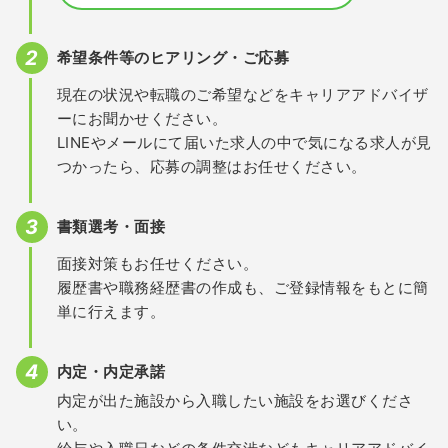
希望条件等のヒアリング・ご応募
現在の状況や転職のご希望などをキャリアアドバイザ
ーにお聞かせください。
LINEやメールにて届いた求人の中で気になる求人が見
つかったら、応募の調整はお任せください。
書類選考・面接
面接対策もお任せください。
履歴書や職務経歴書の作成も、ご登録情報をもとに簡
単に行えます。
内定・内定承諾
内定が出た施設から入職したい施設をお選びくださ
い。