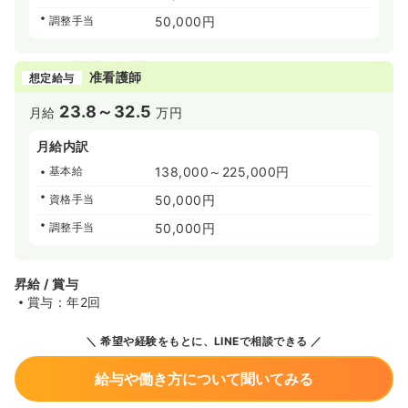
調整手当
50,000円
准看護師
想定給与
23.8～32.5
月給
万円
月給内訳
基本給
138,000～225,000円
資格手当
50,000円
調整手当
50,000円
昇給 / 賞与
賞与：年2回
希望や経験をもとに、LINEで相談できる
給与や働き方について聞いてみる