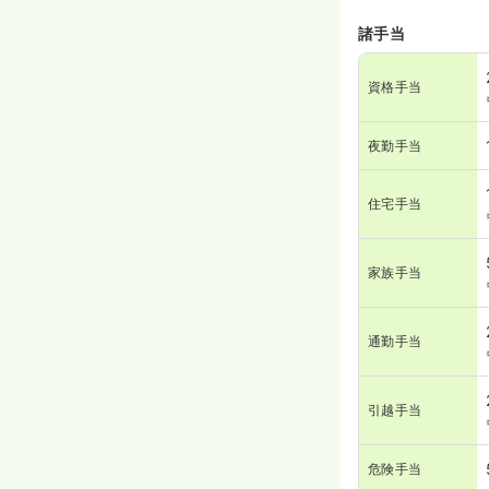
諸手当
資格手当
夜勤手当
住宅手当
家族手当
通勤手当
引越手当
危険手当