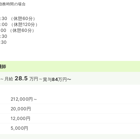
勤務時間の場合
7:30 （休憩60分）
9:00 （休憩120分）
1:00 （休憩60分）
:30
:30
護師
28.5
～
月給
万円～
賞与
84
万円〜
212,000円～
20,000円
12,000円
5,000円