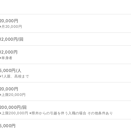
20,000円
※月20,000円
12,000円/回
12,000円
※単身者
5,000円/人
※1人親、高校まで
20,000円
※上限20,000円
200,000円/回
※上限200,000円 ※県外からの引越を伴う入職の場合 その他条件あり
5,000円