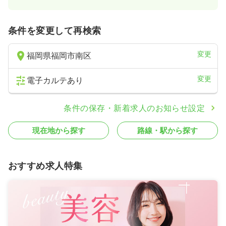
条件を変更して再検索
変更
福岡県福岡市南区
変更
電子カルテあり
条件の保存・新着求人のお知らせ設定
現在地から探す
路線・駅から探す
おすすめ求人特集