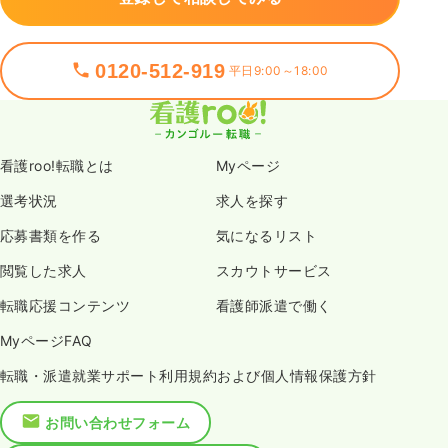
0120-512-919
平日9:00～18:00
看護roo!転職とは
Myページ
選考状況
求人を探す
応募書類を作る
気になるリスト
閲覧した求人
スカウトサービス
転職応援コンテンツ
看護師派遣で働く
MyページFAQ
転職・派遣就業サポート利用規約および個人情報保護方針
お問い合わせフォーム