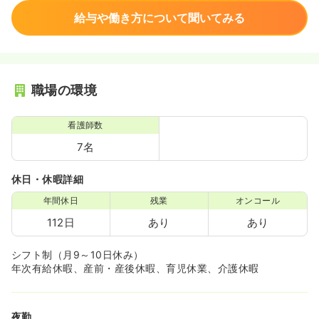
給与や働き方について聞いてみる
職場の環境
看護師数
7名
休日・休暇詳細
年間休日
残業
オンコール
112日
あり
あり
シフト制（月9～10日休み）
年次有給休暇、産前・産後休暇、育児休業、介護休暇
夜勤