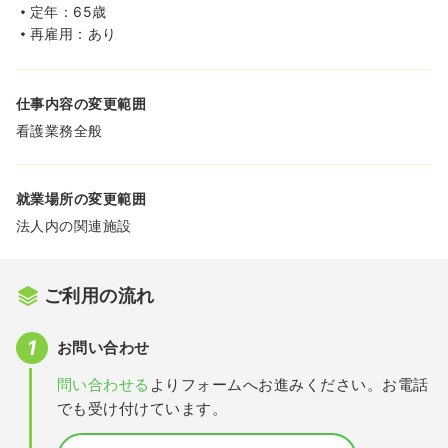
定年：65歳
再雇用：あり
仕事内容の変更範囲
看護業務全般
就業場所の変更範囲
法人内の関連施設
ご利用の流れ
お問い合わせ
問い合わせる
よりフォームへお進みください。お電話
でも受け付けています。