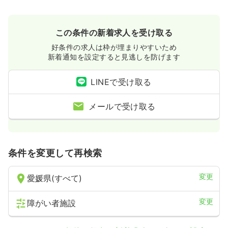
この条件の新着求人を受け取る
好条件の求人は枠が埋まりやすいため
新着通知を設定すると見逃しを防げます
LINEで受け取る
メールで受け取る
条件を変更して再検索
変更
愛媛県(すべて)
変更
障がい者施設