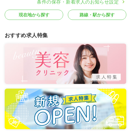
条件の保存・新着求人のお知らせ設定
現在地から探す
路線・駅から探す
おすすめ求人特集