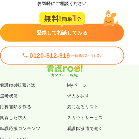
お気軽にご相談ください
登録して相談してみる
0120-512-919
平日9:00～18:00
看護roo!転職とは
Myページ
選考状況
求人を探す
応募書類を作る
気になるリスト
閲覧した求人
スカウトサービス
転職応援コンテンツ
看護師派遣で働く