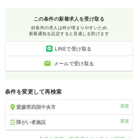
この条件の新着求人を受け取る
好条件の求人は枠が埋まりやすいため
新着通知を設定すると見逃しを防げます
LINEで受け取る
メールで受け取る
条件を変更して再検索
変更
愛媛県四国中央市
変更
障がい者施設