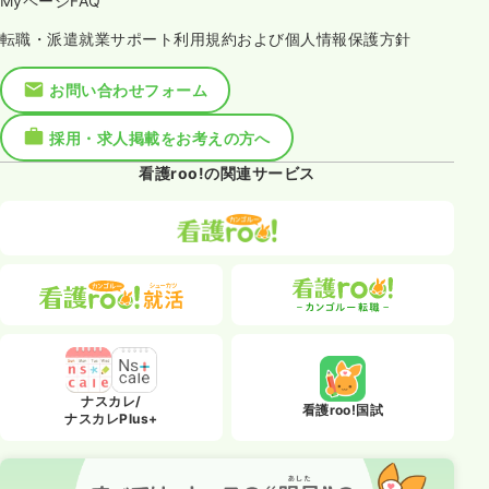
MyページFAQ
転職・派遣就業サポート利用規約および個人情報保護方針
お問い合わせフォーム
採用・求人掲載をお考えの方へ
看護roo!の関連サービス
ナスカレ/
看護roo!国試
ナスカレPlus+