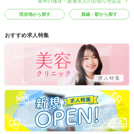
条件の保存・新着求人のお知らせ設定
現在地から探す
路線・駅から探す
おすすめ求人特集