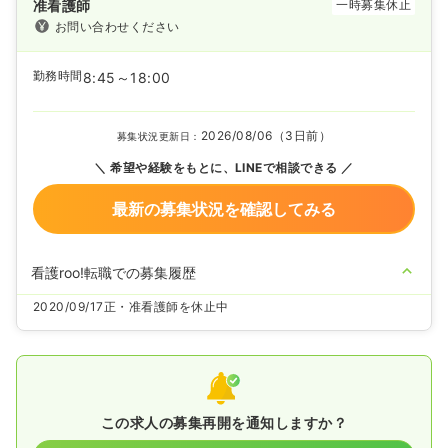
准看護師
一時募集休止
お問い合わせください
勤務時間
8:45～18:00
2026/08/06（3日前）
募集状況更新日：
希望や経験をもとに、LINEで相談できる
最新の募集状況を確認してみる
看護roo!転職での募集履歴
2020/09/17
正・准看護師を休止中
この求人の募集再開を通知しますか？