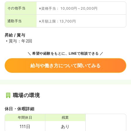
その他手当
※資格手当： 10,000円～20,000円
通勤手当
※月額上限：13,700円
昇給 / 賞与
賞与：年2回
希望や経験をもとに、LINEで相談できる
給与や働き方について聞いてみる
職場の環境
休日・休暇詳細
年間休日
残業
111日
あり