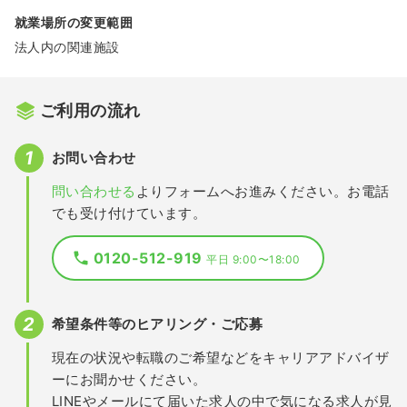
就業場所の変更範囲
法人内の関連施設
ご利用の流れ
お問い合わせ
問い合わせる
よりフォームへお進みください。お電話
でも受け付けています。
0120-512-919
平日 9:00〜18:00
希望条件等のヒアリング・ご応募
現在の状況や転職のご希望などをキャリアアドバイザ
ーにお聞かせください。
LINEやメールにて届いた求人の中で気になる求人が見