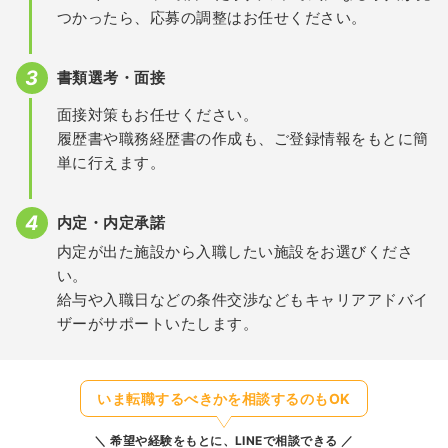
つかったら、応募の調整はお任せください。
書類選考・面接
面接対策もお任せください。
履歴書や職務経歴書の作成も、ご登録情報をもとに簡
単に行えます。
内定・内定承諾
内定が出た施設から入職したい施設をお選びくださ
い。
給与や入職日などの条件交渉などもキャリアアドバイ
ザーがサポートいたします。
いま転職するべきかを相談するのもOK
希望や経験をもとに、LINEで相談できる