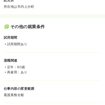
託児所
所在地は市内上分町
その他の就業条件
試用期間
試用期間あり
退職関連
定年：60歳
再雇用：あり
仕事内容の変更範囲
看護業務全般