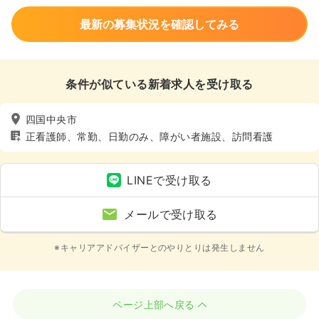
最新の募集状況を確認してみる
条件が似ている新着求人を受け取る
四国中央市
正看護師、常勤、日勤のみ、障がい者施設、訪問看護
LINEで受け取る
メールで受け取る
※キャリアアドバイザーとのやりとりは発生しません
ページ上部へ戻る