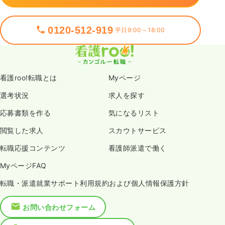
0120-512-919
平日9:00～18:00
看護roo!転職とは
Myページ
選考状況
求人を探す
応募書類を作る
気になるリスト
閲覧した求人
スカウトサービス
転職応援コンテンツ
看護師派遣で働く
MyページFAQ
転職・派遣就業サポート利用規約および個人情報保護方針
お問い合わせフォーム