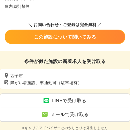
屋内原則禁煙
＼ お問い合わせ・ご登録は完全無料 ／
この施設について聞いてみる
条件が似た施設の新着求人を受け取る
西予市
障がい者施設、車通勤可（駐車場有）
LINEで受け取る
メールで受け取る
※キャリアアドバイザーとのやりとりは発生しません