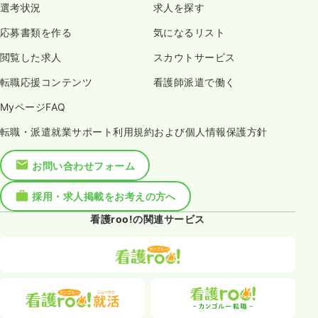
選考状況
求人を探す
応募書類を作る
気になるリスト
閲覧した求人
スカウトサービス
転職応援コンテンツ
看護師派遣で働く
MyページFAQ
転職・派遣就業サポート利用規約および個人情報保護方針
お問い合わせフォーム
採用・求人掲載をお考えの方へ
看護roo!の関連サービス