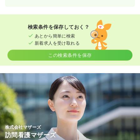
検索条件を保存しておく？
あとから簡単に検索
新着求人を受け取れる
この検索条件を保存
株式会社マザーズ
訪問看護マザーズ