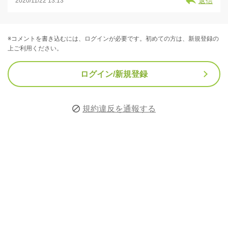
返信
2020/11/22 13:13
※コメントを書き込むには、ログインが必要です。初めての方は、新規登録の
上ご利用ください。
ログイン/新規登録
規約違反を通報する