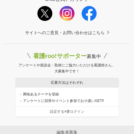
サイトへのご意見・お問い合わせはこちら
看護roo!サポーター
募集中
アンケートや座談会・取材にご協力いただける看護師さん、
大募集中です！
応募方法はそれぞれ
興味あるテーマを登録
アンケートに回答やイベント参加でお小遣いGET!!
設定する※要ログイン
編集者募集