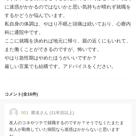
に迷惑がかかるのではないかと思い気持ちが晴れず就職を
するかどうか悩んでいます。
私自身の体調は、やはり不眠と頭痛は続いており、心療内
科に通院中です。
ここに就職を決めれば地元に帰り、親の近くにもいれて、
また働くことができるのですが、怖いです。
やはり急性期はやめたほうがいいですか？
厳しい言葉でも結構です。アドバイスをください。
コメント(全16件)
001
匿名さん (11年目以上)
友人のコネやツテで就職するのですか？そうでなくたまたま
友人が勤務していた病院なら迷惑はかからないと思います