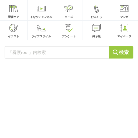
看護ケア
まなびチャンネル
クイズ
おみくじ
マンガ
イラスト
ライフスタイル
アンケート
掲示板
マイページ
検索