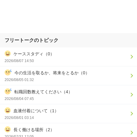
フリートークのトピック
ケーススタディ（0）
2026/08/07 14:50
今の生活を取るか、将来をとるか（0）
2026/08/05 01:32
転職回数教えてください（4）
2026/08/04 07:45
血液付着について（1）
2026/08/01 03:14
長く働ける場所（2）
2026/07/31 12:05