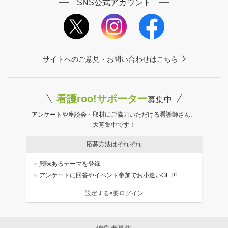
SNS公式アカウント
サイトへのご意見・お問い合わせはこちら
看護roo!サポーター
募集中
アンケートや座談会・取材にご協力いただける看護師さん、
大募集中です！
応募方法はそれぞれ
興味あるテーマを登録
アンケートに回答やイベント参加でお小遣いGET!!
設定する※要ログイン