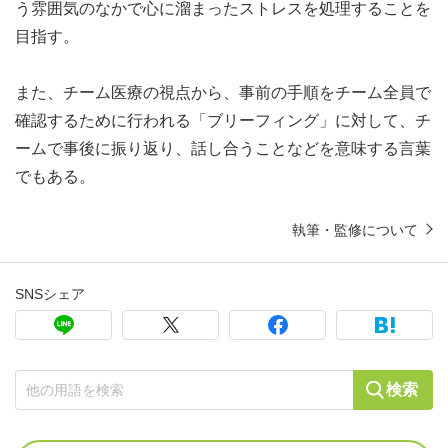
う雰囲気のなかで心に溜まったストレスを処理することを
目指す。
また、チーム医療の視点から、事前の手順をチーム全員で
確認するために行われる「ブリーフィング」に対して、チ
ームで事後に振り返り、話し合うことなどを意味する言葉
でもある。
執筆・監修について
SNSシェア
検索