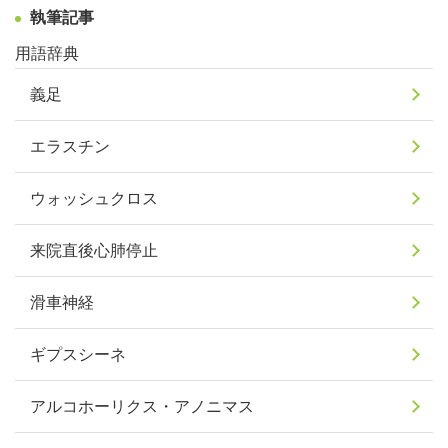
執筆記事
用語辞典
義足
エラスチン
ウォッシュクロス
来院直後心肺停止
滑車神経
ギプスシーネ
アルコホーリクス・アノニマス