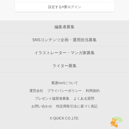
設定する※要ログイン
編集者募集
SNSコンテンツ企画・運用担当募集
イラストレーター・マンガ家募集
ライター募集
看護roo!について
運営会社
プライバシーポリシー
利用規約
プレゼント協賛者募集
よくある質問
お問い合わせ
特定商取引法に基づく表記
© QUICK CO.,LTD.