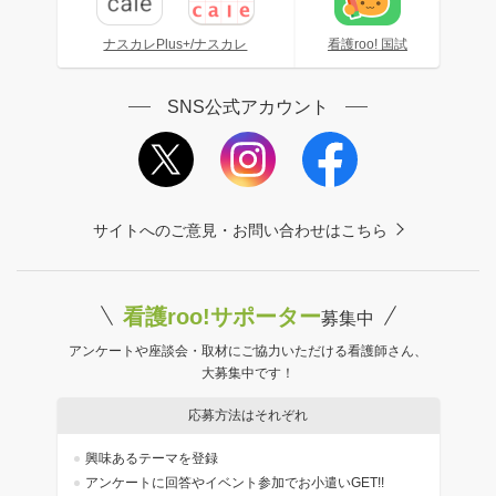
ナスカレPlus+/ナスカレ
看護roo! 国試
SNS公式アカウント
サイトへのご意見・お問い合わせはこちら
看護roo!サポーター
募集中
アンケートや座談会・取材にご協力いただける看護師さん、
大募集中です！
応募方法はそれぞれ
興味あるテーマを登録
アンケートに回答やイベント参加でお小遣いGET!!