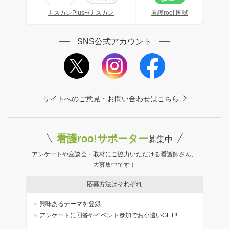
ナスカレPlus+/ナスカレ
看護roo! 国試
SNS公式アカウント
サイトへのご意見・お問い合わせはこちら
看護roo!サポーター
募集中
アンケートや座談会・取材にご協力いただける看護師さん、
大募集中です！
応募方法はそれぞれ
興味あるテーマを登録
アンケートに回答やイベント参加でお小遣いGET!!