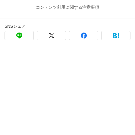
コンテンツ利用に関する注意事項
SNSシェア