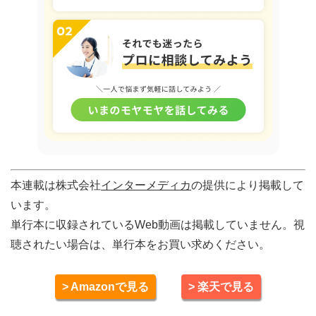
本連載は株式会社
インターメディカ
の提供により掲載して
います。
単行本に収録されているWeb動画は掲載していません。視
聴されたい場合は、単行本をお買い求めください。
> Amazonで見る
> 楽天で見る