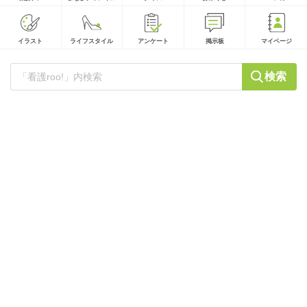
イラスト
ライフスタイル
アンケート
掲示板
マイページ
検索