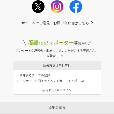
サイトへのご意見・お問い合わせはこちら
看護roo!サポーター
募集中
アンケートや座談会・取材にご協力いただける看護師さん、
大募集中です！
応募方法はそれぞれ
興味あるテーマを登録
アンケートに回答やイベント参加でお小遣いGET!!
設定する※要ログイン
編集者募集