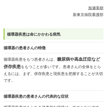
加瀬美樹
新東京病院看護部
循環器疾患は命にかかわる病気
循環器の患者さんの特徴
糖尿病や高血圧症など
循環器疾患をもつ患者さんは、
併存疾患
をもつことが多いです。患者さんの全体をとら
えるには、まず、併存疾患と現疾患を把握することが大切
です。
循環器疾患の患者さんの代表的な症状