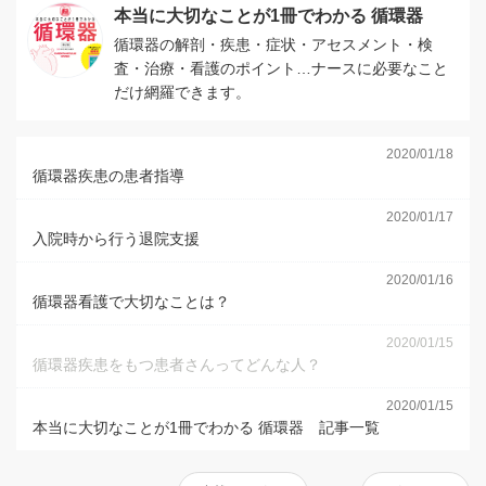
本当に大切なことが1冊でわかる 循環器
循環器の解剖・疾患・症状・アセスメント・検
査・治療・看護のポイント…ナースに必要なこと
だけ網羅できます。
2020/01/18
循環器疾患の患者指導
2020/01/17
入院時から行う退院支援
2020/01/16
循環器看護で大切なことは？
2020/01/15
循環器疾患をもつ患者さんってどんな人？
2020/01/15
本当に大切なことが1冊でわかる 循環器 記事一覧