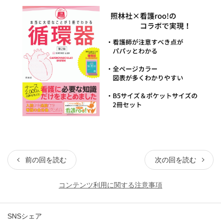
前の回を読む
次の回を読む
コンテンツ利用に関する注意事項
SNSシェア