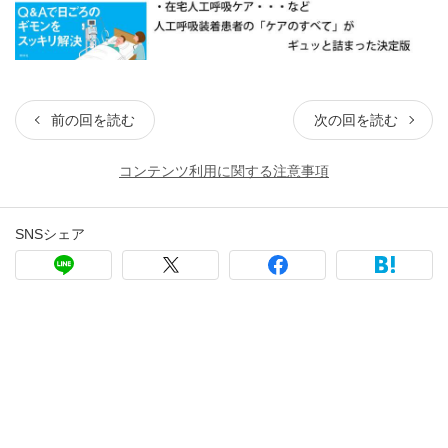
前の回を読む
次の回を読む
コンテンツ利用に関する注意事項
SNSシェア