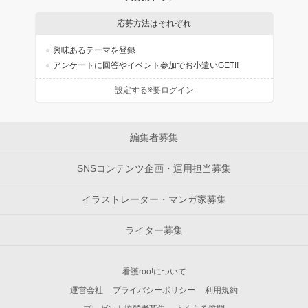
応募方法はそれぞれ
興味あるテーマを登録
アンケートに回答やイベント参加でお小遣いGET!!
設定する※要ログイン
編集者募集
SNSコンテンツ企画・運用担当募集
イラストレーター・マンガ家募集
ライター募集
看護roo!について
運営会社
プライバシーポリシー
利用規約