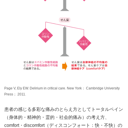
Page V, Ely EW. Delirium in critical care. New York： Cambridge University
Press； 2011.
患者の感じる多彩な痛みのとらえ方としてトータルペイン
（身体的・精神的・霊的・社会的痛み）の考え方、
comfort・discomfort（ディスコンフォート：快・不快）の