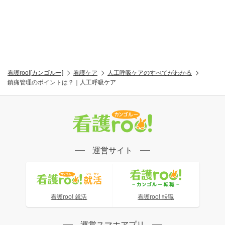
看護roo![カンゴルー]
看護ケア
人工呼吸ケアのすべてがわかる
鎮痛管理のポイントは？｜人工呼吸ケア
運営サイト
看護roo! 就活
看護roo! 転職
運営スマホアプリ