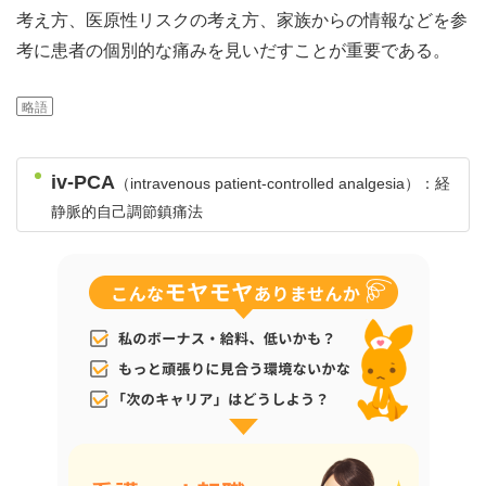
考え方、医原性リスクの考え方、家族からの情報などを参
考に患者の個別的な痛みを見いだすことが重要である。
略語
iv-PCA
（intravenous patient-controlled analgesia）：経
静脈的自己調節鎮痛法