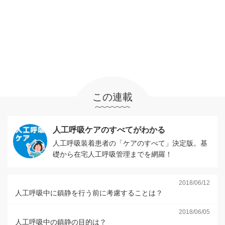
この連載
人工呼吸ケアのすべてがわかる
人工呼吸装着患者の「ケアのすべて」決定版。基
礎から在宅人工呼吸管理までを網羅！
2018/06/12
人工呼吸中に鎮静を行う前に考慮することは？
2018/06/05
人工呼吸中の鎮静の目的は？