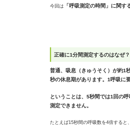
「呼吸測定の時間」に関する
今回は
正確に1分間測定するのはなぜ？
普通、吸息（きゅうそく）が約1秒
秒の休息期があります。1呼吸に
ということは、5秒間では1回の呼
測定できません。
たとえば15秒間の呼吸数を4倍すると