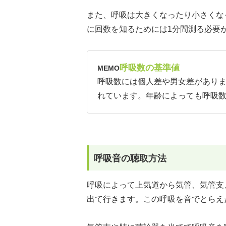
また、呼吸は大きくなったり小さくな
に回数を知るためには1分間測る必要
呼吸数の基準値
MEMO
呼吸数には個人差や男女差がありま
れています。年齢によっても呼吸
呼吸音の聴取方法
呼吸によって上気道から気管、気管支
出て行きます。この呼吸を音でとらえ