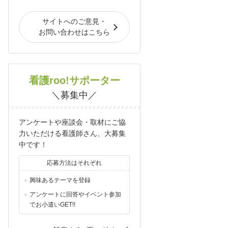
サイトへのご意見・
お問い合わせはこちら
看護roo!サポーター
＼募集中／
アンケートや座談会・取材にご協
力いただける看護師さん、大募集
中です！
応募方法はそれぞれ
興味あるテーマを登録
アンケートに回答やイベント参加
でお小遣いGET!!