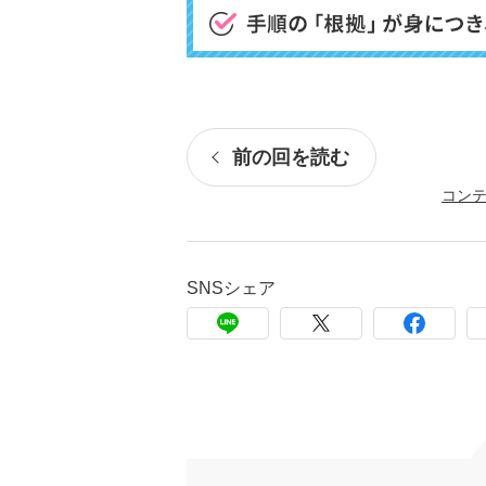
前の回を読む
コン
SNSシェア