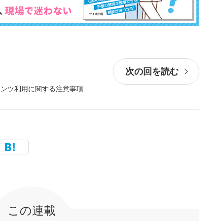
次の回を読む
テンツ利用に関する注意事項
この連載