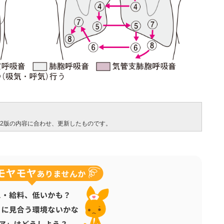
、第2版の内容に合わせ、更新したものです。