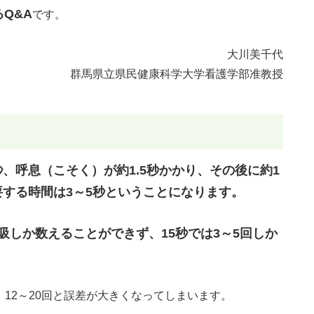
Q&A
です。
大川美千代
群馬県立県民健康科学大学看護学部准教授
、呼息（こそく）が約1.5秒かかり、その後に約1
要する時間は3～5秒ということになります。
吸しか数えることができず、15秒では3～5回しか
、12～20回と誤差が大きくなってしまいます。