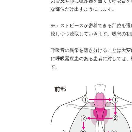
気管支や肺に聴診器を当てて呼吸音を
な部位だけ出すようにします。
チェストピースが密着できる部位を選
較しつつ聴取していきます。吸息の初
呼吸音の異常を聴き分けることは大変
に呼吸器疾患のある患者に対しては、
す。