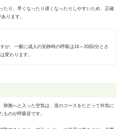
ったり、早くなったり遅くなったりしやすいため、正確
があります。
すが、一般に成人の安静時の呼吸は16～20回/分とさ
数は変わります。
、肺胞へと入った空気は、逆のコースをたどって外気に
たものが呼吸音です。