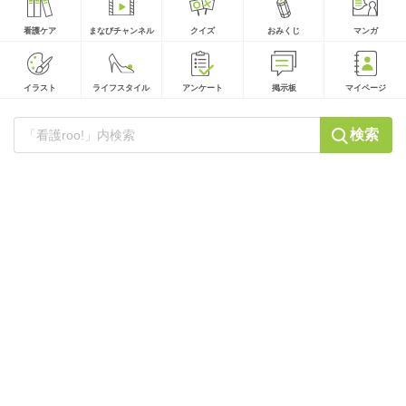
看護ケア
まなびチャンネル
クイズ
おみくじ
マンガ
イラスト
ライフスタイル
アンケート
掲示板
マイページ
検索