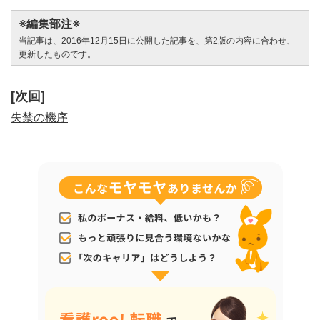
※編集部注※
当記事は、2016年12月15日に公開した記事を、第2版の内容に合わせ、
更新したものです。
[次回]
失禁の機序