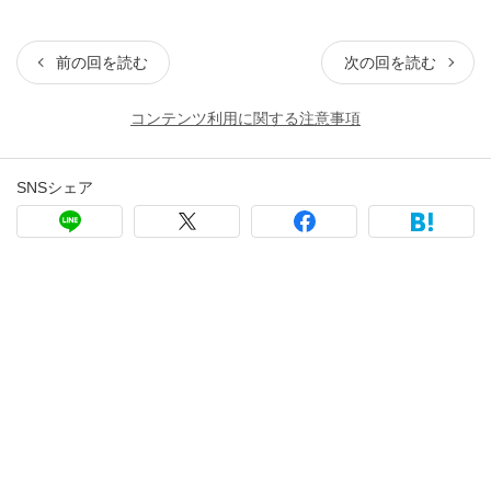
前の回を読む
次の回を読む
コンテンツ利用に関する注意事項
SNSシェア