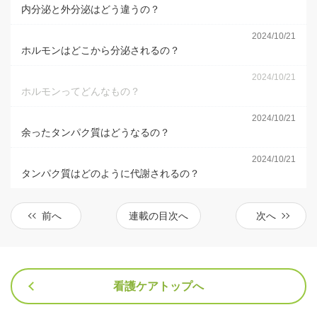
内分泌と外分泌はどう違うの？
2024/10/21
ホルモンはどこから分泌されるの？
2024/10/21
ホルモンってどんなもの？
2024/10/21
余ったタンパク質はどうなるの？
2024/10/21
タンパク質はどのように代謝されるの？
前へ
連載の目次へ
次へ
看護ケアトップへ