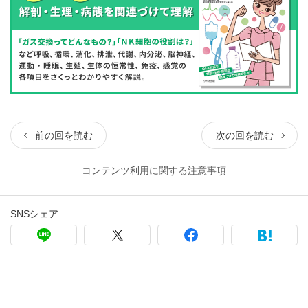
前の回を読む
次の回を読む
コンテンツ利用に関する注意事項
SNSシェア