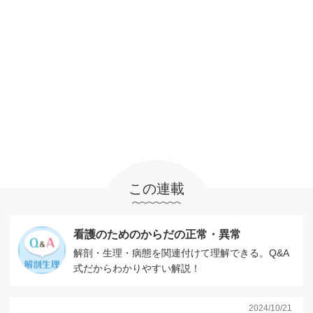
この連載
看護のためのからだの正常・異常
解剖・生理・病態を関連付けて理解できる。Q&A
式だからわかりやすい解説！
2024/10/21