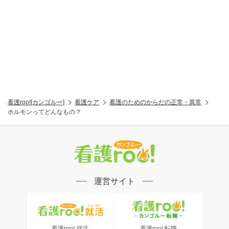
看護roo![カンゴルー]
看護ケア
看護のためのからだの正常・異常
ホルモンってどんなもの？
運営サイト
看護roo! 就活
看護roo! 転職