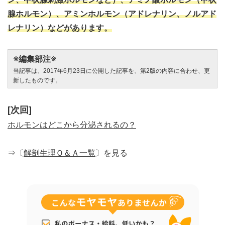
腺ホルモン）、アミンホルモン（アドレナリン、ノルアド
レナリン）などがあります。
※編集部注※
当記事は、2017年6月23日に公開した記事を、第2版の内容に合わせ、更
新したものです。
[次回]
ホルモンはどこから分泌されるの？
⇒〔
解剖生理Ｑ＆Ａ一覧
〕を見る