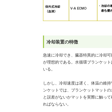
冷却装置の特徴
急速に冷却でき、臓器特異的に冷却可
が理想的である。水循環ブランケット
いる。
しかし、冷却速度は遅く、体温の維持
ンケットでは、ブランケットマットの
と誤差がないかマットを実際に触って
ればならない。