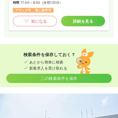
時間
17:00～9:00
（休憩120分）
ブランク可
第二新卒可
気になる
詳細を見る
検索条件を保存しておく？
あとから簡単に検索
新着求人を受け取れる
この検索条件を保存