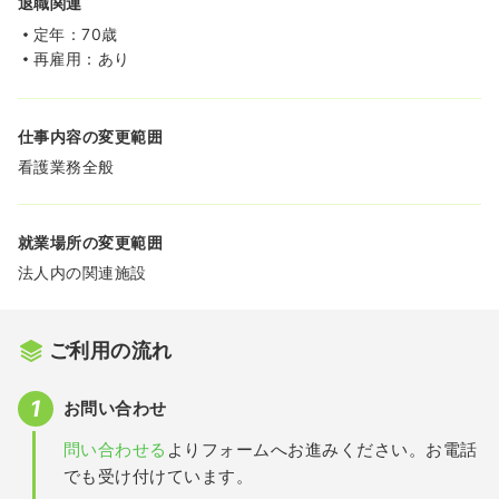
退職関連
定年：70歳
再雇用：あり
仕事内容の変更範囲
看護業務全般
就業場所の変更範囲
法人内の関連施設
ご利用の流れ
お問い合わせ
問い合わせる
よりフォームへお進みください。お電話
でも受け付けています。