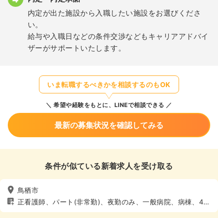
内定が出た施設から入職したい施設をお選びくださ
い。
給与や入職日などの条件交渉などもキャリアアドバイ
ザーがサポートいたします。
いま転職するべきかを相談するのもOK
希望や経験をもとに、LINEで相談できる
最新の募集状況を確認してみる
条件が似ている新着求人を受け取る
鳥栖市
正看護師、パート(非常勤)、夜勤のみ、一般病院、病棟、4週
8休以上