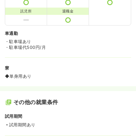
託児所
退職金
車通勤
・駐車場あり
・駐車場代500円/月
寮
◆単身用あり
その他の就業条件
試用期間
試用期間あり