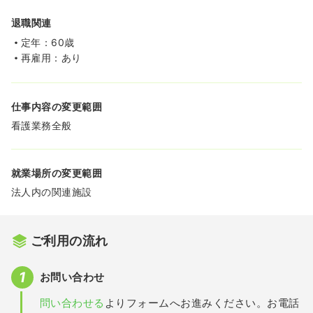
退職関連
定年：60歳
再雇用：あり
仕事内容の変更範囲
看護業務全般
就業場所の変更範囲
法人内の関連施設
ご利用の流れ
お問い合わせ
問い合わせる
よりフォームへお進みください。お電話