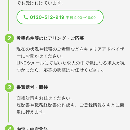
でも受け付けています。
0120-512-919
平日 9:00〜18:00
希望条件等のヒアリング・ご応募
現在の状況や転職のご希望などをキャリアアドバイザ
ーにお聞かせください。
LINEやメールにて届いた求人の中で気になる求人が見
つかったら、応募の調整はお任せください。
書類選考・面接
面接対策もお任せください。
履歴書や職務経歴書の作成も、ご登録情報をもとに簡
単に行えます。
内定・内定承諾