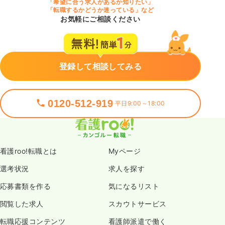
「希望に合う求人があるか知りたい」
「転職するかどうか迷っている」など
お気軽にご相談ください
登録して相談してみる
0120-512-919
平日9:00～18:00
看護roo!転職とは
Myページ
選考状況
求人を探す
応募書類を作る
気になるリスト
閲覧した求人
スカウトサービス
転職応援コンテンツ
看護師派遣で働く