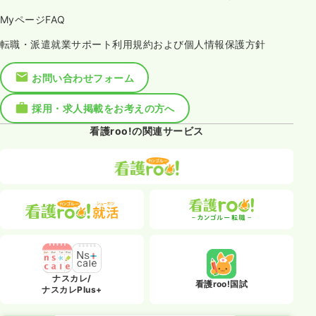
MyページFAQ
転職・派遣就業サポート利用規約および個人情報保護方針
お問い合わせフォーム
採用・求人掲載をお考えの方へ
看護roo!の関連サービス
ナスカレ/
看護roo!国試
ナスカレPlus+