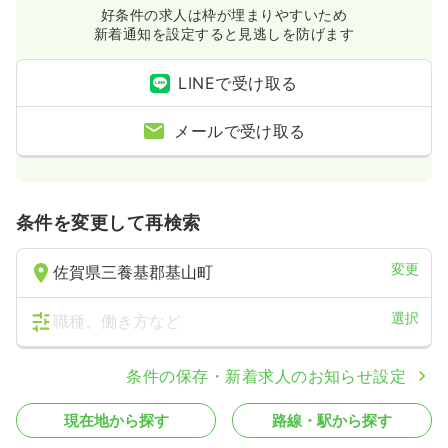
好条件の求人は枠が埋まりやすいため
新着通知を設定すると見逃しを防げます
LINEで受け取る
メールで受け取る
条件を変更して再検索
変更
佐賀県三養基郡基山町
選択
職種、働き方など
条件の保存・新着求人のお知らせ設定
現在地から探す
路線・駅から探す