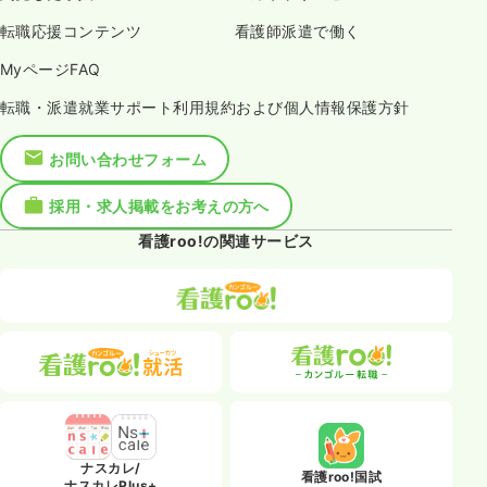
転職応援コンテンツ
看護師派遣で働く
MyページFAQ
転職・派遣就業サポート利用規約および個人情報保護方針
お問い合わせフォーム
採用・求人掲載をお考えの方へ
看護roo!の関連サービス
ナスカレ/
看護roo!国試
ナスカレPlus+