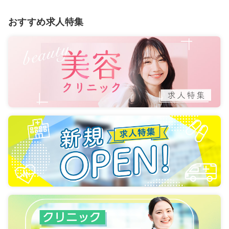
おすすめ求人特集