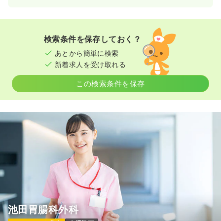
検索条件を保存しておく？
あとから簡単に検索
新着求人を受け取れる
この検索条件を保存
池田胃腸科外科